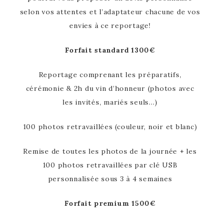
selon vos attentes et l’adaptateur chacune de vos
envies à ce reportage!
Forfait standard 1300€
Reportage comprenant les préparatifs,
cérémonie & 2h du vin d’honneur (photos avec
les invités, mariés seuls…)
100 photos retravaillées (couleur, noir et blanc)
Remise de toutes les photos de la journée + les
100 photos retravaillées par clé USB
personnalisée sous 3 à 4 semaines
Forfait premium 1500€