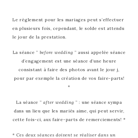
Le règlement pour les mariages peut s’effectuer
en plusieurs fois, cependant, le solde est attendu
le jour de la prestation.
La séance ”
before wedding
” aussi appelée séance
d’engagement est une séance d’une heure
consistant à faire des photos avant le jour j,
pour par exemple la création de vos faire-parts!
*
La séance ”
after wedding
” : une séance sympa
dans un lieu que les mariés aime, qui peut servir,
cette fois-ci, aux faire-parts de remerciements! *
* Ces deux séances doivent se réaliser dans un