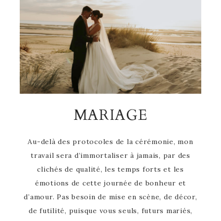
MARIAGE
Au-delà des protocoles de la cérémonie, mon
travail sera d’immortaliser à jamais, par des
clichés de qualité, les temps forts et les
émotions de cette journée de bonheur et
d’amour. Pas besoin de mise en scène, de décor,
de futilité, puisque vous seuls, futurs mariés,