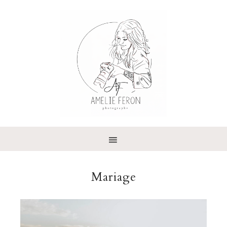
Mariage