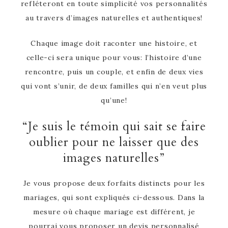
refléteront en toute simplicité vos personnalités
au travers d’images naturelles et authentiques!
Chaque image doit raconter une histoire, et
celle-ci sera unique pour vous: l’histoire d’une
rencontre, puis un couple, et enfin de deux vies
qui vont s’unir, de deux familles qui n’en veut plus
qu’une!
“Je suis le témoin qui sait se faire
oublier pour ne laisser que des
images naturelles”
Je vous propose deux forfaits distincts pour les
mariages, qui sont expliqués ci-dessous. Dans la
mesure où chaque mariage est différent, je
pourrai vous proposer un devis personnalisé