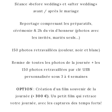
Séance «before wedding» et «after wedding»
avant / après le mariage
Reportage comprenant les préparatifs,
cérémonie & 2h du vin d’honneur (photos avec
les invités, mariés seuls…)
150 photos retravaillées (couleur, noir et blanc)
Remise de toutes les photos de la journée + les
150 photos retravaillées par clé USB
personnalisée sous 3 à 4 semaines
OPTION
: Création d’un film souvenir de la
journée
(+ 300 €)
. Un petit film qui retrace
votre journée, avec les captures des temps forts!