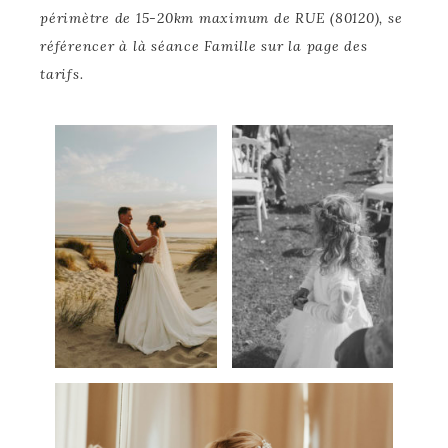
périmètre de 15-20km maximum de RUE (80120), se
référencer à là séance Famille sur la page des
tarifs.