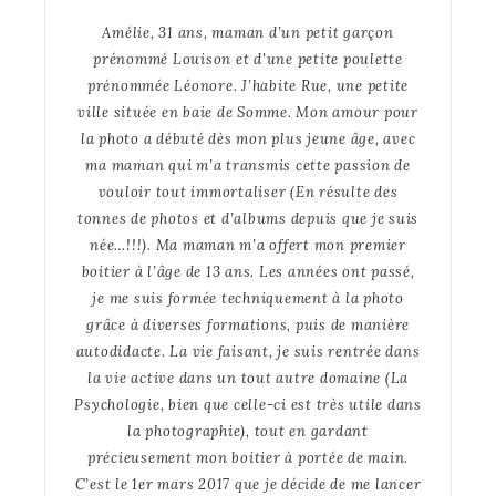
Amélie, 31 ans, maman d’un petit garçon
prénommé Louison et d'une petite poulette
prénommée Léonore. J’habite Rue, une petite
ville située en baie de Somme. Mon amour pour
la photo a débuté dès mon plus jeune âge, avec
ma maman qui m’a transmis cette passion de
vouloir tout immortaliser (En résulte des
tonnes de photos et d’albums depuis que je suis
née…!!!). Ma maman m’a offert mon premier
boitier à l’âge de 13 ans. Les années ont passé,
je me suis formée techniquement à la photo
grâce à diverses formations, puis de manière
autodidacte. La vie faisant, je suis rentrée dans
la vie active dans un tout autre domaine (La
Psychologie, bien que celle-ci est très utile dans
la photographie), tout en gardant
précieusement mon boitier à portée de main.
C’est le 1er mars 2017 que je décide de me lancer