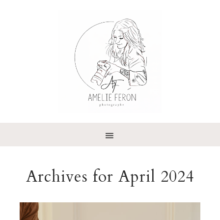
Archives for April 2024