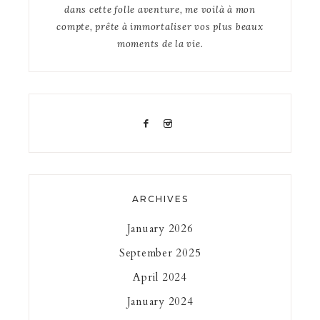
dans cette folle aventure, me voilà à mon
compte, prête à immortaliser vos plus beaux
moments de la vie.
ARCHIVES
January 2026
September 2025
April 2024
January 2024