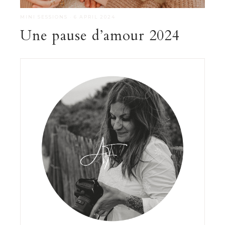
MINI SESSIONS
·
6 APRIL 2024
Une pause d’amour 2024