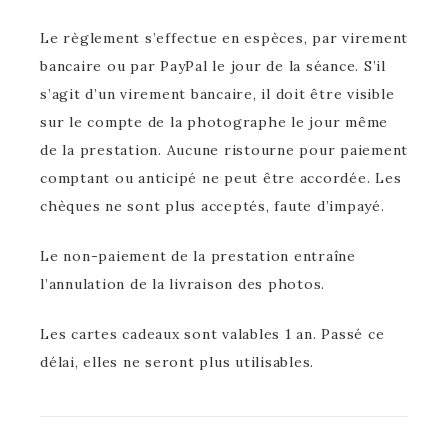
Le règlement s’effectue en espèces, par virement
bancaire ou par PayPal le jour de la séance. S’il
s’agit d’un virement bancaire, il doit être visible
sur le compte de la photographe le jour même
de la prestation. Aucune ristourne pour paiement
comptant ou anticipé ne peut être accordée. Les
chèques ne sont plus acceptés, faute d’impayé.
Le non-paiement de la prestation entraîne
l’annulation de la livraison des photos.
Les cartes cadeaux sont valables 1 an. Passé ce
délai, elles ne seront plus utilisables.