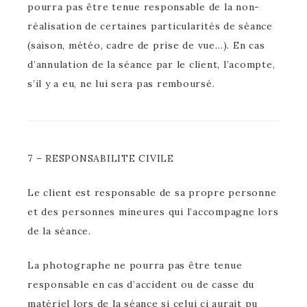
pourra pas être tenue responsable de la non-
réalisation de certaines particularités de séance
(saison, météo, cadre de prise de vue…). En cas
d’annulation de la séance par le client, l’acompte,
s’il y a eu, ne lui sera pas remboursé.
7 – RESPONSABILITE CIVILE
Le client est responsable de sa propre personne
et des personnes mineures qui l’accompagne lors
de la séance.
La photographe ne pourra pas être tenue
responsable en cas d’accident ou de casse du
matériel lors de la séance si celui ci aurait pu