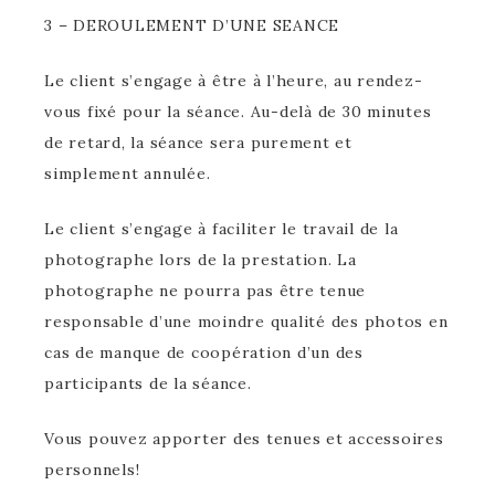
3 – DEROULEMENT D’UNE SEANCE
Le client s’engage à être à l’heure, au rendez-
vous fixé pour la séance. Au-delà de 30 minutes
de retard, la séance sera purement et
simplement annulée.
Le client s’engage à faciliter le travail de la
photographe lors de la prestation. La
photographe ne pourra pas être tenue
responsable d’une moindre qualité des photos en
cas de manque de coopération d’un des
participants de la séance.
Vous pouvez apporter des tenues et accessoires
personnels!