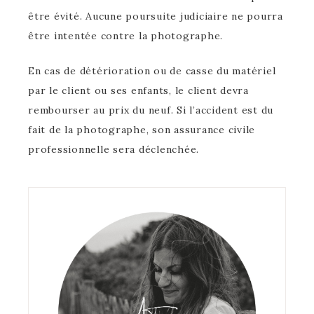
être évité. Aucune poursuite judiciaire ne pourra
être intentée contre la photographe.
En cas de détérioration ou de casse du matériel
par le client ou ses enfants, le client devra
rembourser au prix du neuf. Si l’accident est du
fait de la photographe, son assurance civile
professionnelle sera déclenchée.