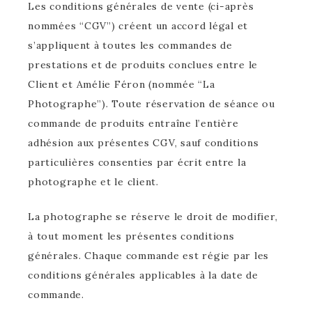
Les conditions générales de vente (ci-après
nommées “CGV”) créent un accord légal et
s’appliquent à toutes les commandes de
prestations et de produits conclues entre le
Client et Amélie Féron (nommée “La
Photographe”). Toute réservation de séance ou
commande de produits entraîne l’entière
adhésion aux présentes CGV, sauf conditions
particulières consenties par écrit entre la
photographe et le client.
La photographe se réserve le droit de modifier,
à tout moment les présentes conditions
générales. Chaque commande est régie par les
conditions générales applicables à la date de
commande.