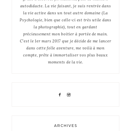
autodidacte. La vie faisant, je suis rentrée dans
la vie active dans un tout autre domaine (La
Psychologie, bien que celle-ci est très utile dans
la photographie), tout en gardant
précieusement mon boitier à portée de main.
C’est le 1er mars 2017 que je décide de me lancer
dans cette folle aventure, me voilà à mon
compte, prête à immortaliser vos plus beaux
moments de la vie.
ARCHIVES