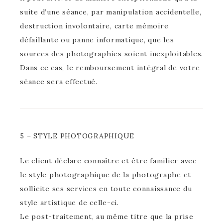
suite d’une séance, par manipulation accidentelle,
destruction involontaire, carte mémoire
défaillante ou panne informatique, que les
sources des photographies soient inexploitables.
Dans ce cas, le remboursement intégral de votre
séance sera effectué.
5 – STYLE PHOTOGRAPHIQUE
Le client déclare connaître et être familier avec
le style photographique de la photographe et
sollicite ses services en toute connaissance du
style artistique de celle-ci.
Le post-traitement, au même titre que la prise