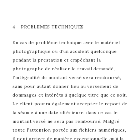
4 – PROBLEMES TECHNIQUES
En cas de problème technique avec le matériel
photographique ou d’un accident quelconque
pendant la prestation et empêchant la
photographe de réaliser le travail demandé,
l’intégralité du montant versé sera remboursé,
sans pour autant donner lieu au versement de
dommages et intérêts à quelque titre que ce soit.
Le client pourra également accepter le report de
la séance à une date ultérieure, dans ce cas le
montant versé ne sera pas remboursé. Malgré
toute l’attention portée aux fichiers numériques,
il peut arriver de manière exceptionnelle qu’à la