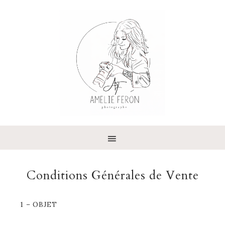
Conditions Générales de Vente
1 – OBJET