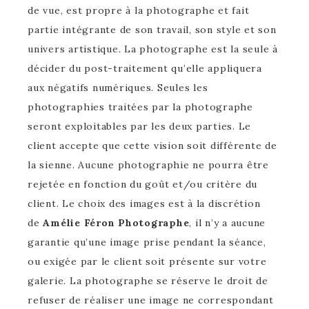
de vue, est propre à la photographe et fait
partie intégrante de son travail, son style et son
univers artistique. La photographe est la seule à
décider du post-traitement qu’elle appliquera
aux négatifs numériques. Seules les
photographies traitées par la photographe
seront exploitables par les deux parties. Le
client accepte que cette vision soit différente de
la sienne. Aucune photographie ne pourra être
rejetée en fonction du goût et/ou critère du
client. Le choix des images est à la discrétion
de
Amélie Féron Photographe
, il n’y a aucune
garantie qu’une image prise pendant la séance,
ou exigée par le client soit présente sur votre
galerie. La photographe se réserve le droit de
refuser de réaliser une image ne correspondant