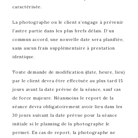
caractérisée.
La photographe ou le client s’engage à prévenir
l’autre partie dans les plus brefs délais. D’un
commun accord, une nouvelle date sera planifiée,
sans aucun frais supplémentaire à prestation
identique.
Toute demande de modification (date, heure, lieu)
par le client devra être effectuée au plus tard 15
jours avant la date prévue de la séance, sauf cas
de force majeure. Néanmoins le report de la
séance devra obligatoirement avoir lieu dans les
30 jours suivant la date prévue pour la séance
initiale si le planning de la photographe le
permet. En cas de report, la photographe ne