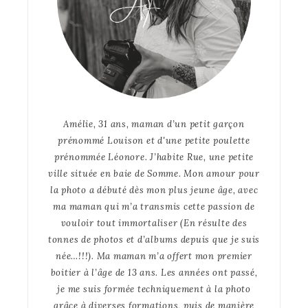
Amélie, 31 ans, maman d’un petit garçon
prénommé Louison et d'une petite poulette
prénommée Léonore. J’habite Rue, une petite
ville située en baie de Somme. Mon amour pour
la photo a débuté dès mon plus jeune âge, avec
ma maman qui m’a transmis cette passion de
vouloir tout immortaliser (En résulte des
tonnes de photos et d’albums depuis que je suis
née…!!!). Ma maman m’a offert mon premier
boitier à l’âge de 13 ans. Les années ont passé,
je me suis formée techniquement à la photo
grâce à diverses formations, puis de manière