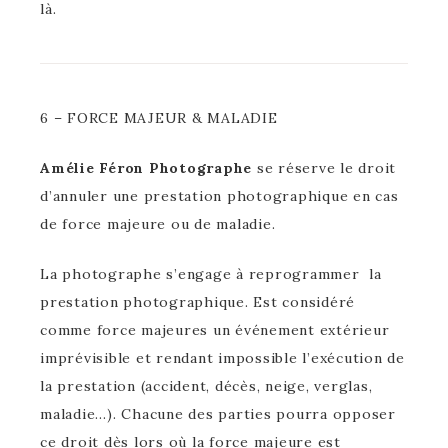
là.
6 – FORCE MAJEUR & MALADIE
Amélie Féron Photographe
se réserve le droit
d’annuler une prestation photographique en cas
de force majeure ou de maladie.
La photographe s’engage à reprogrammer la
prestation photographique. Est considéré
comme force majeures un événement extérieur
imprévisible et rendant impossible l’exécution de
la prestation (accident, décès, neige, verglas,
maladie…). Chacune des parties pourra opposer
ce droit dès lors où la force majeure est