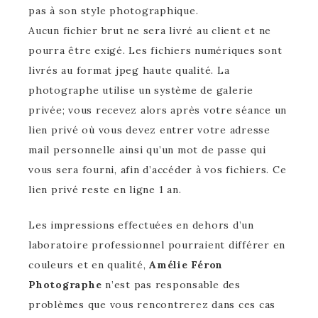
pas à son style photographique.
Aucun fichier brut ne sera livré au client et ne
pourra être exigé. Les fichiers numériques sont
livrés au format jpeg haute qualité. La
photographe utilise un système de galerie
privée; vous recevez alors après votre séance un
lien privé où vous devez entrer votre adresse
mail personnelle ainsi qu’un mot de passe qui
vous sera fourni, afin d’accéder à vos fichiers. Ce
lien privé reste en ligne 1 an.
Les impressions effectuées en dehors d’un
laboratoire professionnel pourraient différer en
couleurs et en qualité,
Amélie Féron
Photographe
n’est pas responsable des
problèmes que vous rencontrerez dans ces cas