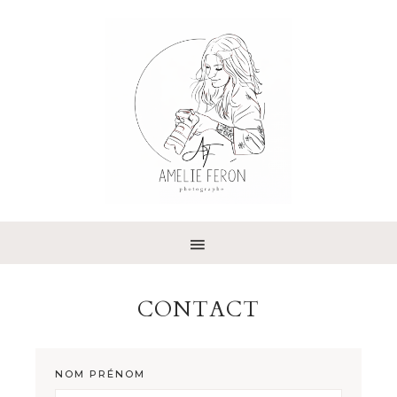
CONTACT
NOM PRÉNOM