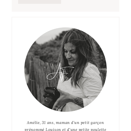
Amélie, 31 ans, maman d’un petit garçon
prénommé Louison et d'une petite poulette