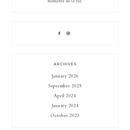
moments de la vie.
ARCHIVES
January 2026
September 2025
April 2024
January 2024
October 2023