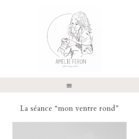
La séance “mon ventre rond”