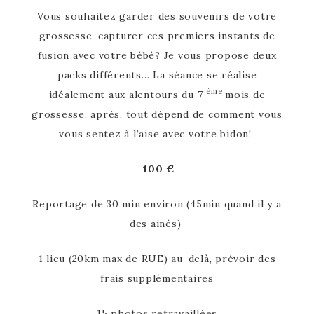
Vous souhaitez garder des souvenirs de votre
grossesse, capturer ces premiers instants de
fusion avec votre bébé? Je vous propose deux
packs différents… La séance se réalise
ème
idéalement aux alentours du 7
mois de
grossesse, après, tout dépend de comment vous
vous sentez à l’aise avec votre bidon!
100 €
Reportage de 30 min environ (45min quand il y a
des ainés)
1 lieu (20km max de RUE) au-delà, prévoir des
frais supplémentaires
15 photos retravaillées