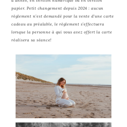
d’année, en version numérique ou en version
papier. Petit changement depuis 2024 : aucun
règlement n’est demandé pour la vente d’une carte
cadeau au préalable, le règlement s’effectuera
lorsque la personne à qui vous avez offert la carte
réalisera sa séance!