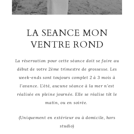
LA SEANCE MON
VENTRE ROND
La réservation pour cette séance doit se faire au
début de votre 2ème trimestre de grossesse. Les
week-ends sont toujours complet 2 à 3 mois à
l’avance. L’été, aucune séance à la mer n’est
réalisée en pleine journée. Elle se réalise tôt le
matin, ou en soirée.
(Uniquement en extérieur ou à domicile, hors
studio)