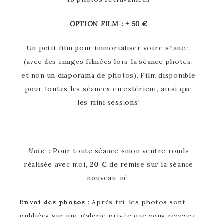
OPTION FILM : + 50 €
Un petit film pour immortaliser votre séance,
(avec des images filmées lors la séance photos,
et non un diaporama de photos). Film disponible
pour toutes les séances en extérieur, ainsi que
les mini sessions!
Note
: Pour toute séance «mon ventre rond»
réalisée avec moi,
20 €
de remise sur la séance
nouveau-né.
Envoi des photos
: Après tri, les photos sont
publiées sur une galerie privée que vous recevez