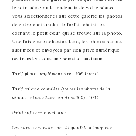
le soir même ou le lendemain de votre séance.
Vous sélectionnerez sur cette galerie les photos
de votre choix (selon le forfait choisi) en
cochant le petit cœur qui se trouve sur la photo.
Une fois votre sélection faite, les photos seront
sublimées et envoyées par lien privé numérique
(wetransfer) sous une semaine maximum.
Tarif photo supplémentaire : 10€ l’unité
Tarif galerie complète (toutes les photos de la
séance retravaillées, environ 100) : 100€
Point info carte cadeau :
Les cartes cadeaux sont disponible à longueur